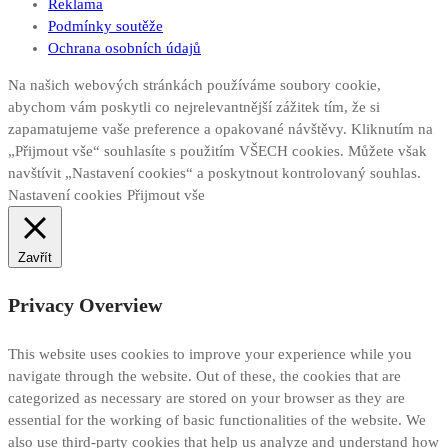
Reklama
Podmínky soutěže
Ochrana osobních údajů
Na našich webových stránkách používáme soubory cookie,
abychom vám poskytli co nejrelevantnější zážitek tím, že si
zapamatujeme vaše preference a opakované návštěvy. Kliknutím na
„Přijmout vše“ souhlasíte s použitím VŠECH cookies. Můžete však
navštívit „Nastavení cookies“ a poskytnout kontrolovaný souhlas.
Nastavení cookies
Přijmout vše
Zavřít
Privacy Overview
This website uses cookies to improve your experience while you
navigate through the website. Out of these, the cookies that are
categorized as necessary are stored on your browser as they are
essential for the working of basic functionalities of the website. We
also use third-party cookies that help us analyze and understand how