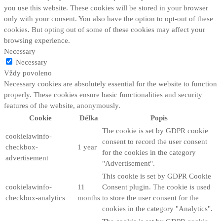
you use this website. These cookies will be stored in your browser
only with your consent. You also have the option to opt-out of these
cookies. But opting out of some of these cookies may affect your
browsing experience.
Necessary
Necessary
Vždy povoleno
Necessary cookies are absolutely essential for the website to function
properly. These cookies ensure basic functionalities and security
features of the website, anonymously.
Cookie
Délka
Popis
The cookie is set by GDPR cookie
cookielawinfo-
consent to record the user consent
checkbox-
1 year
for the cookies in the category
advertisement
"Advertisement".
This cookie is set by GDPR Cookie
cookielawinfo-
11
Consent plugin. The cookie is used
checkbox-analytics
months
to store the user consent for the
cookies in the category "Analytics".