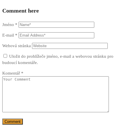
Comment here
Jméno
*
E-mail
*
Webová stránka
Uložit do prohlížeče jméno, e-mail a webovou stránku pro
budoucí komentáře.
Komentář
*