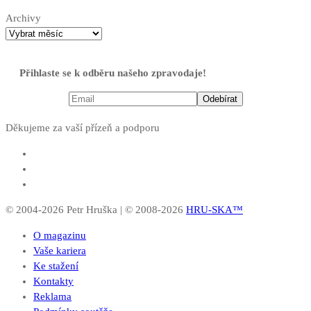
Archivy
Přihlaste se k odběru našeho zpravodaje!
Děkujeme za vaší přízeň a podporu
© 2004-2026 Petr Hruška | © 2008-2026
HRU-SKA™
O magazinu
Vaše kariera
Ke stažení
Kontakty
Reklama