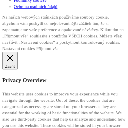
Podmínky soutěže
Ochrana osobních údajů
Na našich webových stránkách používáme soubory cookie,
abychom vám poskytli co nejrelevantnější zážitek tím, že si
zapamatujeme vaše preference a opakované návštěvy. Kliknutím na
„Přijmout vše“ souhlasíte s použitím VŠECH cookies. Můžete však
navštívit „Nastavení cookies“ a poskytnout kontrolovaný souhlas.
Nastavení cookies
Přijmout vše
Zavřít
Privacy Overview
This website uses cookies to improve your experience while you
navigate through the website. Out of these, the cookies that are
categorized as necessary are stored on your browser as they are
essential for the working of basic functionalities of the website. We
also use third-party cookies that help us analyze and understand how
you use this website. These cookies will be stored in your browser