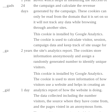
__gads
24
the campaign and calculate the revenue
days
generated by the campaign. These cookies can
only be read from the domain that it is set on so
it will not track any data while browsing
through another sites.
This cookie is installed by Google Analytics.
The cookie is used to calculate visitor, session,
campaign data and keep track of site usage for
_ga
2 years
the site's analytics report. The cookies store
information anonymously and assign a
randomly generated number to identify unique
visitors.
This cookie is installed by Google Analytics.
The cookie is used to store information of how
visitors use a website and helps in creating an
_gid
1 day
analytics report of how the website is doing.
The data collected including the number
visitors, the source where they have come from,
and the pages visted in an anonymous form.