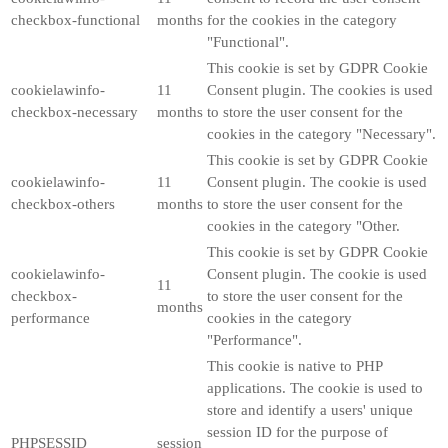
checkbox-functional
months
for the cookies in the category
"Functional".
This cookie is set by GDPR Cookie
cookielawinfo-
11
Consent plugin. The cookies is used
checkbox-necessary
months
to store the user consent for the
cookies in the category "Necessary".
This cookie is set by GDPR Cookie
cookielawinfo-
11
Consent plugin. The cookie is used
checkbox-others
months
to store the user consent for the
cookies in the category "Other.
This cookie is set by GDPR Cookie
cookielawinfo-
Consent plugin. The cookie is used
11
checkbox-
to store the user consent for the
months
performance
cookies in the category
"Performance".
This cookie is native to PHP
applications. The cookie is used to
store and identify a users' unique
session ID for the purpose of
PHPSESSID
session