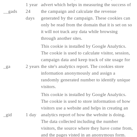
1 year
advert which helps in measuring the success of
__gads
24
the campaign and calculate the revenue
days
generated by the campaign. These cookies can
only be read from the domain that it is set on so
it will not track any data while browsing
through another sites.
This cookie is installed by Google Analytics.
The cookie is used to calculate visitor, session,
campaign data and keep track of site usage for
_ga
2 years
the site's analytics report. The cookies store
information anonymously and assign a
randomly generated number to identify unique
visitors.
This cookie is installed by Google Analytics.
The cookie is used to store information of how
visitors use a website and helps in creating an
_gid
1 day
analytics report of how the website is doing.
The data collected including the number
visitors, the source where they have come from,
and the pages visted in an anonymous form.