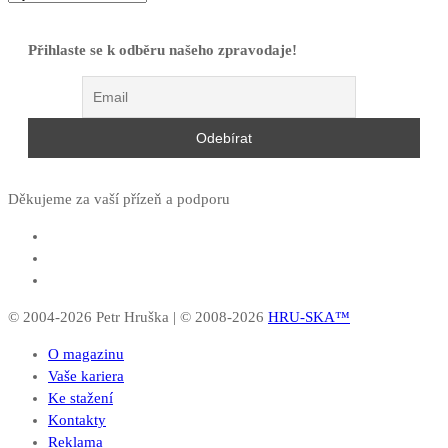
Přihlaste se k odběru našeho zpravodaje!
Děkujeme za vaší přízeň a podporu
© 2004-2026 Petr Hruška | © 2008-2026
HRU-SKA™
O magazinu
Vaše kariera
Ke stažení
Kontakty
Reklama