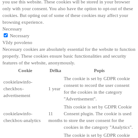
you use this website. These cookies will be stored in your browser
only with your consent. You also have the option to opt-out of these
cookies. But opting out of some of these cookies may affect your
browsing experience.
Necessary
Necessary
Vždy povoleno
Necessary cookies are absolutely essential for the website to function
properly. These cookies ensure basic functionalities and security
features of the website, anonymously.
Cookie
Délka
Popis
The cookie is set by GDPR cookie
cookielawinfo-
consent to record the user consent
checkbox-
1 year
for the cookies in the category
advertisement
"Advertisement".
This cookie is set by GDPR Cookie
cookielawinfo-
11
Consent plugin. The cookie is used
checkbox-analytics
months
to store the user consent for the
cookies in the category "Analytics".
The cookie is set by GDPR cookie