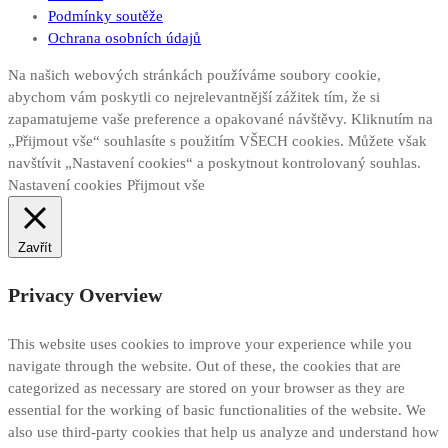
Podmínky soutěže
Ochrana osobních údajů
Na našich webových stránkách používáme soubory cookie,
abychom vám poskytli co nejrelevantnější zážitek tím, že si
zapamatujeme vaše preference a opakované návštěvy. Kliknutím na
„Přijmout vše“ souhlasíte s použitím VŠECH cookies. Můžete však
navštívit „Nastavení cookies“ a poskytnout kontrolovaný souhlas.
Nastavení cookies
Přijmout vše
Zavřít
Privacy Overview
This website uses cookies to improve your experience while you
navigate through the website. Out of these, the cookies that are
categorized as necessary are stored on your browser as they are
essential for the working of basic functionalities of the website. We
also use third-party cookies that help us analyze and understand how