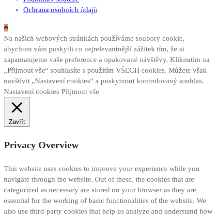
Ochrana osobních údajů
Na našich webových stránkách používáme soubory cookie,
abychom vám poskytli co nejrelevantnější zážitek tím, že si
zapamatujeme vaše preference a opakované návštěvy. Kliknutím na
„Přijmout vše“ souhlasíte s použitím VŠECH cookies. Můžete však
navštívit „Nastavení cookies“ a poskytnout kontrolovaný souhlas.
Nastavení cookies
Přijmout vše
Zavřít
Privacy Overview
This website uses cookies to improve your experience while you
navigate through the website. Out of these, the cookies that are
categorized as necessary are stored on your browser as they are
essential for the working of basic functionalities of the website. We
also use third-party cookies that help us analyze and understand how