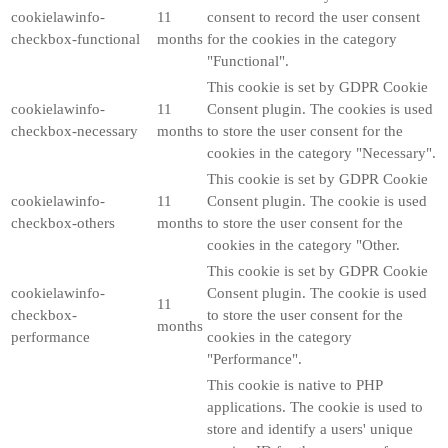
cookielawinfo-
11
consent to record the user consent
checkbox-functional
months
for the cookies in the category
"Functional".
This cookie is set by GDPR Cookie
cookielawinfo-
11
Consent plugin. The cookies is used
checkbox-necessary
months
to store the user consent for the
cookies in the category "Necessary".
This cookie is set by GDPR Cookie
cookielawinfo-
11
Consent plugin. The cookie is used
checkbox-others
months
to store the user consent for the
cookies in the category "Other.
This cookie is set by GDPR Cookie
cookielawinfo-
Consent plugin. The cookie is used
11
checkbox-
to store the user consent for the
months
performance
cookies in the category
"Performance".
This cookie is native to PHP
applications. The cookie is used to
store and identify a users' unique