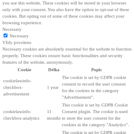
you use this website. These cookies will be stored in your browser
only with your consent. You also have the option to opt-out of these
cookies. But opting out of some of these cookies may affect your
browsing experience.
Necessary
Necessary
Vždy povoleno
Necessary cookies are absolutely essential for the website to function
properly. These cookies ensure basic functionalities and security
features of the website, anonymously.
Cookie
Délka
Popis
The cookie is set by GDPR cookie
cookielawinfo-
consent to record the user consent
checkbox-
1 year
for the cookies in the category
advertisement
"Advertisement".
This cookie is set by GDPR Cookie
cookielawinfo-
11
Consent plugin. The cookie is used
checkbox-analytics
months
to store the user consent for the
cookies in the category "Analytics".
The cookie is set by GDPR cookie